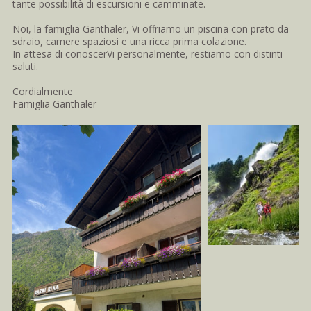
tante possibilità di escursioni e camminate.
Noi, la famiglia Ganthaler, Vi offriamo un piscina con prato da
sdraio, camere spaziosi e una ricca prima colazione.
In attesa di conoscerVi personalmente, restiamo con distinti
saluti.
Cordialmente
Famiglia Ganthaler